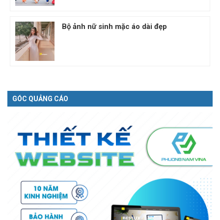
Bộ ảnh nữ sinh mặc áo dài đẹp
GÓC QUẢNG CÁO