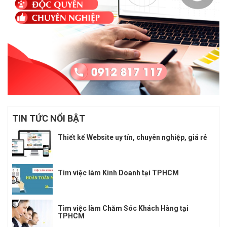
TIN TỨC NỔI BẬT
Thiết kế Website uy tín, chuyên nghiệp, giá rẻ
Tìm việc làm Kinh Doanh tại TPHCM
Tìm việc làm Chăm Sóc Khách Hàng tại
TPHCM