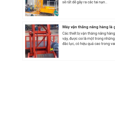
sẽ rất dễ gây ra các tai nạn...
Máy vận thăng nâng hàng là 
Các thiết bị vận thăng nâng hàn
vậy, được coi là một trong những
đắc lực, có hiệu quả cao trong vai.