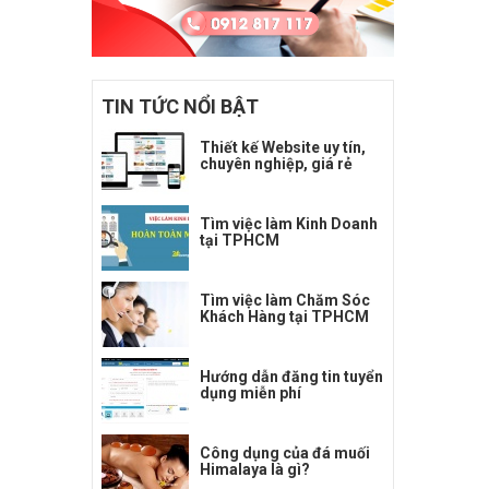
TIN TỨC NỔI BẬT
Thiết kế Website uy tín,
chuyên nghiệp, giá rẻ
Tìm việc làm Kinh Doanh
tại TPHCM
Tìm việc làm Chăm Sóc
Khách Hàng tại TPHCM
Hướng dẫn đăng tin tuyển
dụng miễn phí
Công dụng của đá muối
Himalaya là gì?