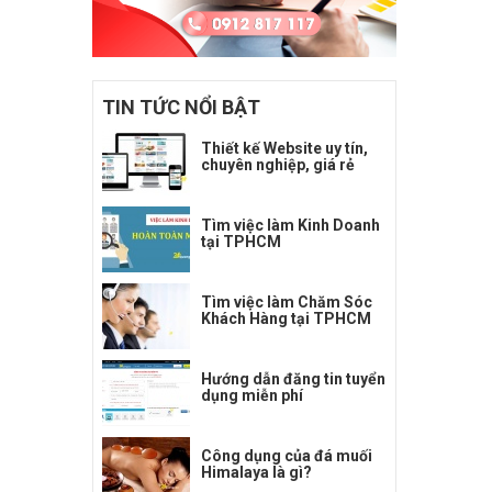
TIN TỨC NỔI BẬT
Thiết kế Website uy tín,
chuyên nghiệp, giá rẻ
Tìm việc làm Kinh Doanh
tại TPHCM
Tìm việc làm Chăm Sóc
Khách Hàng tại TPHCM
Hướng dẫn đăng tin tuyển
dụng miễn phí
Công dụng của đá muối
Himalaya là gì?