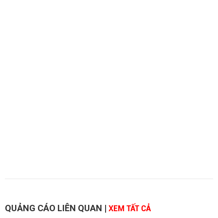
QUẢNG CÁO LIÊN QUAN
|
XEM TẤT CẢ