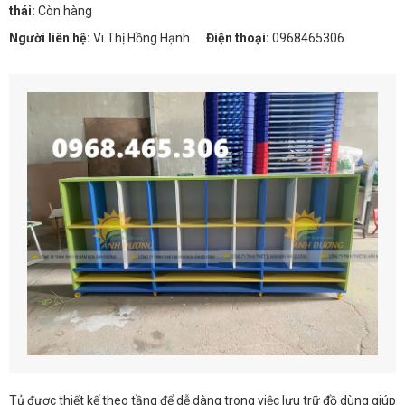
thái:
Còn hàng
Người liên hệ:
Vi Thị Hồng Hạnh
Điện thoại:
0968465306
Tủ được thiết kế theo tầng để dễ dàng trong việc lưu trữ đồ dùng giúp