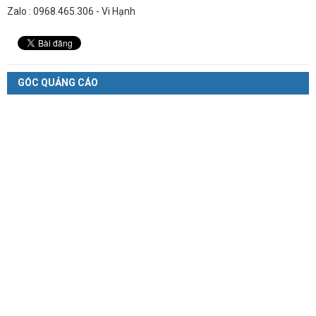
Zalo : 0968.465.306 - Vi Hạnh
GÓC QUẢNG CÁO