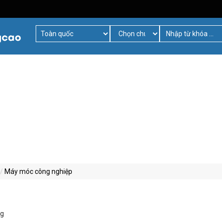
Máy móc công nghiệp
ng