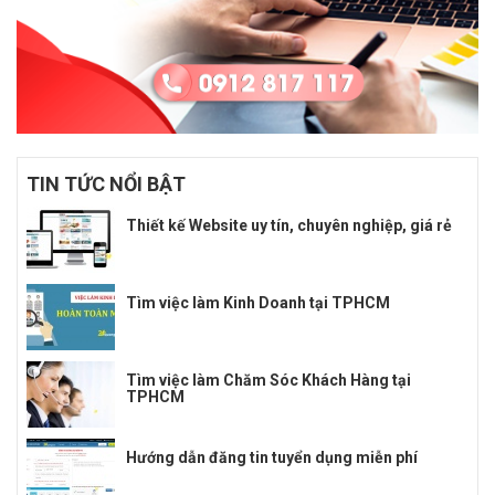
TIN TỨC NỔI BẬT
Thiết kế Website uy tín, chuyên nghiệp, giá rẻ
Tìm việc làm Kinh Doanh tại TPHCM
Tìm việc làm Chăm Sóc Khách Hàng tại
TPHCM
Hướng dẫn đăng tin tuyển dụng miễn phí