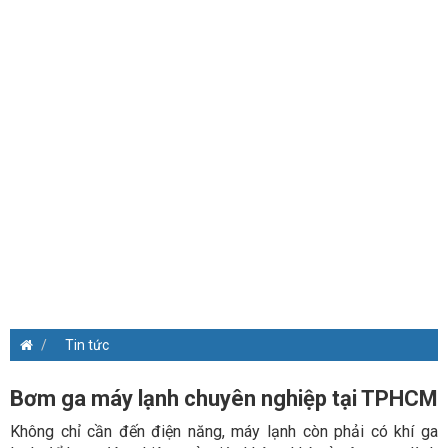
Tin tức
Bơm ga máy lạnh chuyên nghiệp tại TPHCM
Không chỉ cần đến điện năng, máy lạnh còn phải có khí ga