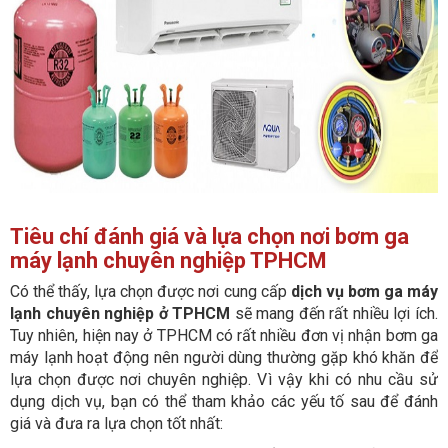
Tiêu chí đánh giá và lựa chọn nơi bơm ga
máy lạnh chuyên nghiệp TPHCM
Có thể thấy, lựa chọn được nơi cung cấp
dịch vụ bơm ga máy
lạnh chuyên nghiệp ở TPHCM
sẽ mang đến rất nhiều lợi ích.
Tuy nhiên, hiện nay ở TPHCM có rất nhiều đơn vị nhận bơm ga
máy lạnh hoạt động nên người dùng thường gặp khó khăn để
lựa chọn được nơi chuyên nghiệp. Vì vậy khi có nhu cầu sử
dụng dịch vụ, bạn có thể tham khảo các yếu tố sau để đánh
giá và đưa ra lựa chọn tốt nhất: