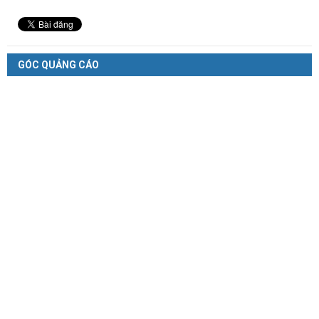
GÓC QUẢNG CÁO