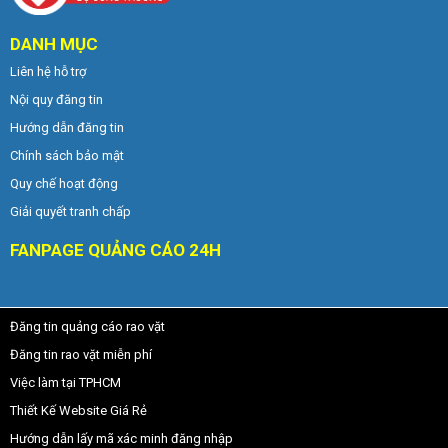
DANH MỤC
Liên hệ hỗ trợ
Nội quy đăng tin
Hướng dẫn đăng tin
Chính sách bảo mật
Quy chế hoạt động
Giải quyết tranh chấp
FANPAGE QUẢNG CÁO 24H
Đăng tin quảng cáo rao vặt
Đăng tin rao vặt miễn phí
Việc làm tại TPHCM
Thiết Kế Website Giá Rẻ
Hướng dẫn lấy mã xác minh đăng nhập