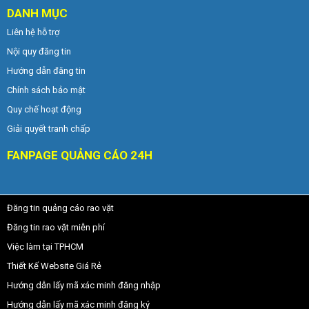
DANH MỤC
Liên hệ hỗ trợ
Nội quy đăng tin
Hướng dẫn đăng tin
Chính sách bảo mật
Quy chế hoạt động
Giải quyết tranh chấp
FANPAGE QUẢNG CÁO 24H
Đăng tin quảng cáo rao vặt
Đăng tin rao vặt miễn phí
Việc làm tại TPHCM
Thiết Kế Website Giá Rẻ
Hướng dẫn lấy mã xác minh đăng nhập
Hướng dẫn lấy mã xác minh đăng ký