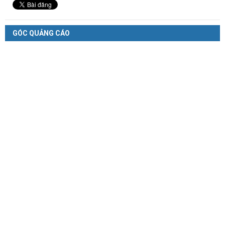
GÓC QUẢNG CÁO