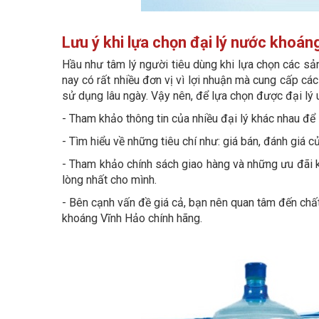
Lưu ý khi lựa chọn đại lý nước khoán
Hầu như tâm lý người tiêu dùng khi lựa chọn các sản 
nay có rất nhiều đơn vị vì lợi nhuận mà cung cấp 
sử dụng lâu ngày. Vậy nên, để lựa chọn được đại lý u
- Tham khảo thông tin của nhiều đại lý khác nhau để
- Tìm hiểu về những tiêu chí như: giá bán, đánh giá 
- Tham khảo chính sách giao hàng và những ưu đãi 
lòng nhất cho mình.
- Bên cạnh vấn đề giá cả, bạn nên quan tâm đến chấ
khoáng Vĩnh Hảo chính hãng.