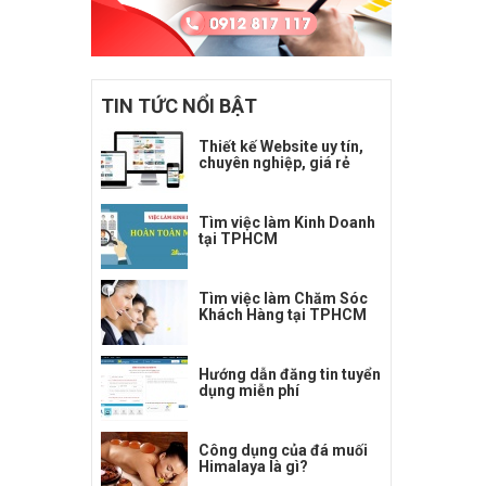
TIN TỨC NỔI BẬT
Thiết kế Website uy tín,
chuyên nghiệp, giá rẻ
Tìm việc làm Kinh Doanh
tại TPHCM
Tìm việc làm Chăm Sóc
Khách Hàng tại TPHCM
Hướng dẫn đăng tin tuyển
dụng miễn phí
Công dụng của đá muối
Himalaya là gì?