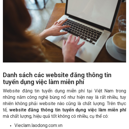
Danh sách các website đăng thông tin
tuyển dụng việc làm miễn phí
Website đăng tin tuyển dụng miễn phí tại Việt Nam trong
những năm công nghệ bùng nổ như hiện nay là rất nhiều, tuy
nhiên không phải website nào cũng là chất lượng. Trên thực
tế,
website đăng thông tin tuyển dụng việc làm miễn phí
mà chất lượng, hiệu quả tốt không có nhiều, cụ thể có:
Vieclam.laodong.com.vn