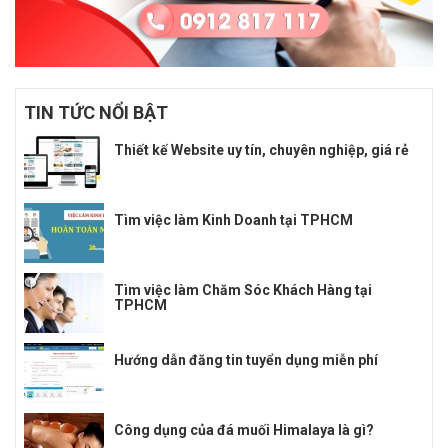
TIN TỨC NỔI BẬT
Thiết kế Website uy tín, chuyên nghiệp, giá rẻ
Tìm việc làm Kinh Doanh tại TPHCM
Tìm việc làm Chăm Sóc Khách Hàng tại
TPHCM
Hướng dẫn đăng tin tuyển dụng miễn phí
Công dụng của đá muối Himalaya là gì?