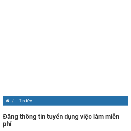
Tin tức
Đăng thông tin tuyển dụng việc làm miễn
phí