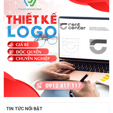
TIN TỨC NỔI BẬT