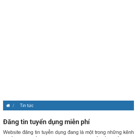
Tin tức
Đăng tin tuyển dụng miễn phí
Website đăng tin tuyển dụng đang là một trong những kênh