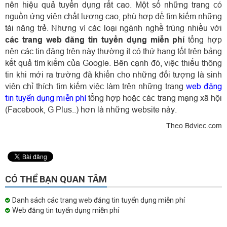
nên hiệu quả tuyển dụng rất cao. Một số những trang có
nguồn ứng viên chất lượng cao, phù hợp để tìm kiếm những
tài năng trẻ. Nhưng vì các loại ngành nghề trùng nhiều với
các trang web đăng tin tuyển dụng miễn phí
tổng hợp
nên các tin đăng trên này thường ít có thứ hạng tốt trên bảng
kết quả tìm kiếm của Google. Bên cạnh đó, việc thiếu thông
tin khi mới ra trường đã khiến cho những đối tượng là sinh
viên chỉ thích tìm kiếm việc làm trên những trang
web đăng
tin tuyển dụng miễn phí
tổng hợp hoặc các trang mạng xã hội
(Facebook, G Plus..) hơn là những website này.
Theo Bdviec.com
CÓ THỂ BẠN QUAN TÂM
Danh sách các trang web đăng tin tuyển dụng miễn phí
Web đăng tin tuyển dụng miễn phí