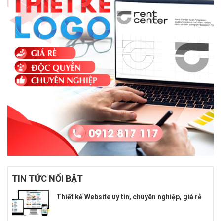
TIN TỨC NỔI BẬT
Thiết kế Website uy tín, chuyên nghiệp, giá rẻ