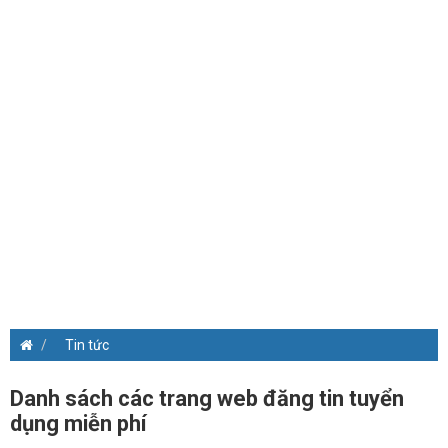
Tin tức
Danh sách các trang web đăng tin tuyển
dụng miễn phí