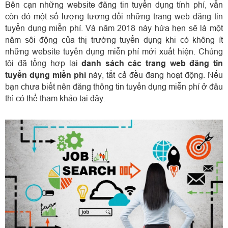
Bên cạn những website đăng tin tuyển dụng tính phí, vẫn
còn đó một số lượng tương đối những trang web đăng tin
tuyển dụng miễn phí. Và năm 2018 này hứa hẹn sẽ là một
năm sôi động của thị trường tuyển dụng khi có không ít
những website tuyển dụng miễn phí mới xuất hiện. Chúng
tôi đã tổng hợp lại
danh sách các trang web đăng tin
tuyển dụng miễn phí
này, tất cả đều đang hoạt động. Nếu
bạn chưa biết nên đăng thông tin tuyển dụng miễn phí ở đâu
thì có thể tham khảo tại đây.