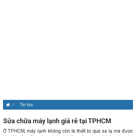
Tin tức
Sửa chữa máy lạnh giá rẻ tại TPHCM
Ở TPHCM, máy lạnh không còn là thiết bị quá xa lạ mà được