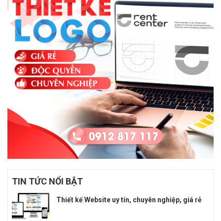
TIN TỨC NỔI BẬT
Thiết kế Website uy tín, chuyên nghiệp, giá rẻ