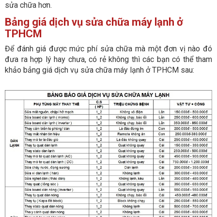
sửa chữa hơn.
Bảng giá dịch vụ sửa chữa máy lạnh ở
TPHCM
Để đánh giá được mức phí sửa chữa mà một đơn vị nào đó
đưa ra hợp lý hay chưa, có rẻ không thì các bạn có thể tham
khảo bảng giá dịch vụ sửa chữa máy lạnh ở TPHCM sau: