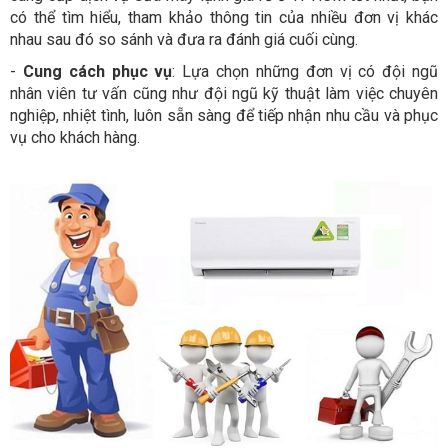
có thể tìm hiểu, tham khảo thông tin của nhiều đơn vị khác
nhau sau đó so sánh và đưa ra đánh giá cuối cùng.
-
Cung cách phục vụ
: Lựa chọn những đơn vị có đội ngũ
nhân viên tư vấn cũng như đội ngũ kỹ thuật làm việc chuyên
nghiệp, nhiệt tình, luôn sẵn sàng để tiếp nhận nhu cầu và phục
vụ cho khách hàng.