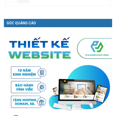
GÓC QUẢNG CÁO