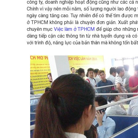
công ty, doanh nghiệp hoạt động cũng như các cá nh
Chính vì vậy nên mỗi năm, số lượng người lao động
ngày càng tăng cao. Tuy nhiên để có thể tìm được 
ở TPHCM không phải là chuyện đơn giản. Xuất phát
chuyên mục
Việc làm ở TPHCM
để giúp cho những 
dàng tiếp cận các thông tin từ nhà tuyển dụng và
với trình độ, năng lực của bản thân mà không tốn bất