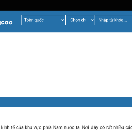
kinh tế của khu vực phía Nam nước ta. Nơi đây có rất nhiều các