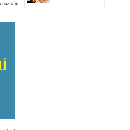
c của bản