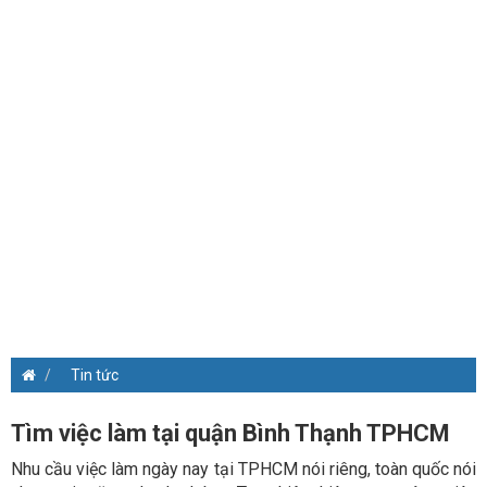
Tin tức
Tìm việc làm tại quận Bình Thạnh TPHCM
Nhu cầu việc làm ngày nay tại TPHCM nói riêng, toàn quốc nói