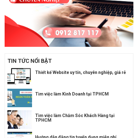
TIN TỨC NỔI BẬT
Thiết kế Website uy tín, chuyên nghiệp, giá rẻ
Tìm việc làm Kinh Doanh tại TPHCM
Tìm việc làm Chăm Sóc Khách Hàng tại
TPHCM
Hướng dẫn đăng tin tuyển dụng miễn phí