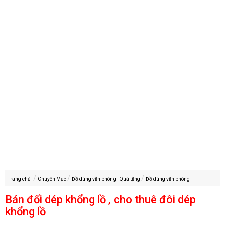
Trang chủ
Chuyên Mục
Đồ dùng văn phòng - Quà tặng
Đồ dùng văn phòng
Bán đối dép khổng lồ , cho thuê đôi dép
khổng lồ