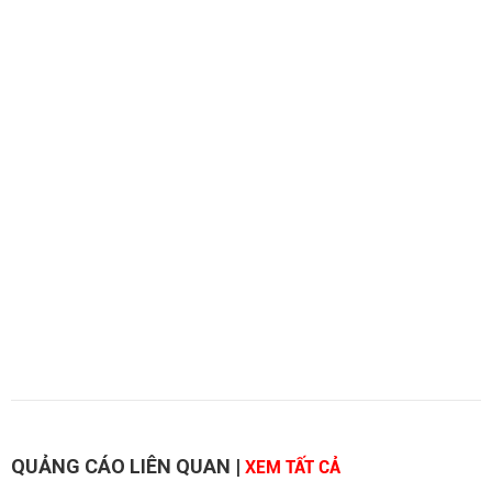
QUẢNG CÁO LIÊN QUAN
|
XEM TẤT CẢ