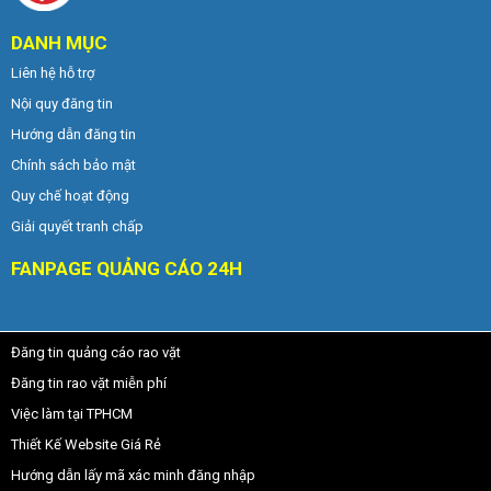
DANH MỤC
Liên hệ hỗ trợ
Nội quy đăng tin
Hướng dẫn đăng tin
Chính sách bảo mật
Quy chế hoạt động
Giải quyết tranh chấp
FANPAGE QUẢNG CÁO 24H
Đăng tin quảng cáo rao vặt
Đăng tin rao vặt miễn phí
Việc làm tại TPHCM
Thiết Kế Website Giá Rẻ
Hướng dẫn lấy mã xác minh đăng nhập