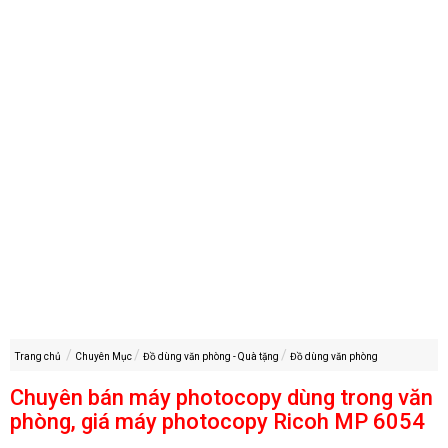
Trang chủ
Chuyên Mục
Đồ dùng văn phòng - Quà tặng
Đồ dùng văn phòng
Chuyên bán máy photocopy dùng trong văn
phòng, giá máy photocopy Ricoh MP 6054