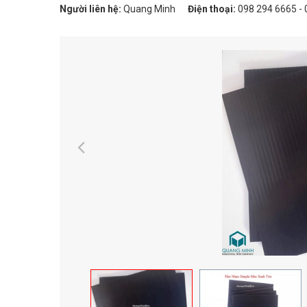
Người liên hệ:
Quang Minh
Điện thoại:
098 294 6665 - 