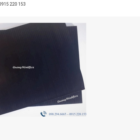
0915 220 153