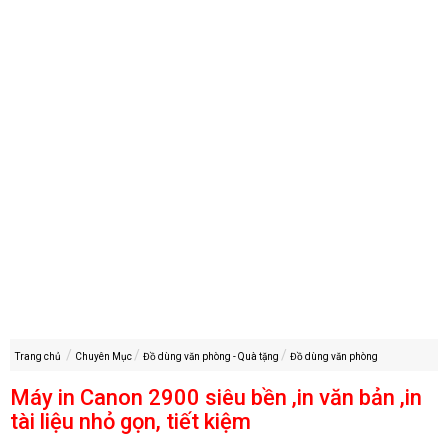
Trang chủ
Chuyên Mục
Đồ dùng văn phòng - Quà tặng
Đồ dùng văn phòng
Máy in Canon 2900 siêu bền ,in văn bản ,in
tài liệu nhỏ gọn, tiết kiệm