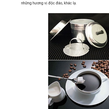
những hương vị độc đáo, khác lạ.