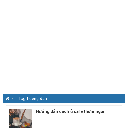
Tag: huong-dan
Hướng dẫn cách ủ cafe thơm ngon