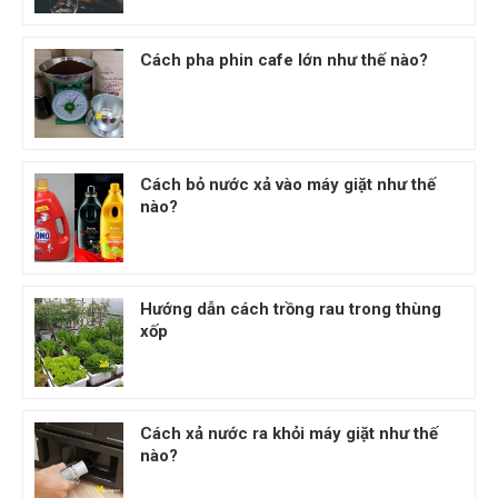
Cách pha phin cafe lớn như thế nào?
Cách bỏ nước xả vào máy giặt như thế
nào?
Hướng dẫn cách trồng rau trong thùng
xốp
Cách xả nước ra khỏi máy giặt như thế
nào?