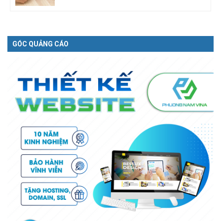
GÓC QUẢNG CÁO