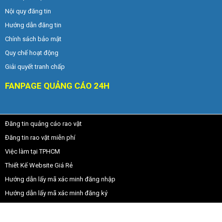
Nội quy đăng tin
Hướng dẫn đăng tin
Chính sách bảo mật
Quy chế hoạt động
Giải quyết tranh chấp
FANPAGE QUẢNG CÁO 24H
Đăng tin quảng cáo rao vặt
Đăng tin rao vặt miễn phí
Việc làm tại TPHCM
Thiết Kế Website Giá Rẻ
Hướng dẫn lấy mã xác minh đăng nhập
Hướng dẫn lấy mã xác minh đăng ký