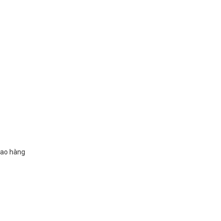
iao hàng