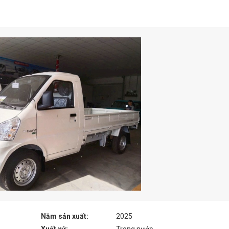
Năm sản xuất:
2025