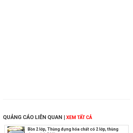
QUẢNG CÁO LIÊN QUAN
|
XEM TẤT CẢ
Bồn 2 lớp, Thùng đựng hóa chất có 2 lớp, thùng