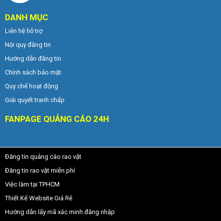
DANH MỤC
Liên hệ hỗ trợ
Nội quy đăng tin
Hướng dẫn đăng tin
Chính sách bảo mật
Quy chế hoạt động
Giải quyết tranh chấp
FANPAGE QUẢNG CÁO 24H
Đăng tin quảng cáo rao vặt
Đăng tin rao vặt miễn phí
Việc làm tại TPHCM
Thiết Kế Website Giá Rẻ
Hướng dẫn lấy mã xác minh đăng nhập