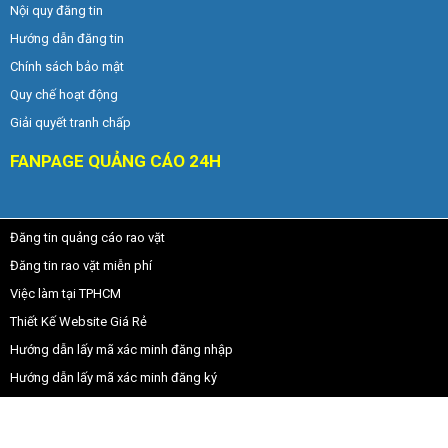
Nội quy đăng tin
Hướng dẫn đăng tin
Chính sách bảo mật
Quy chế hoạt động
Giải quyết tranh chấp
FANPAGE QUẢNG CÁO 24H
Đăng tin quảng cáo rao vặt
Đăng tin rao vặt miễn phí
Việc làm tại TPHCM
Thiết Kế Website Giá Rẻ
Hướng dẫn lấy mã xác minh đăng nhập
Hướng dẫn lấy mã xác minh đăng ký