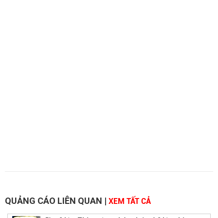
QUẢNG CÁO LIÊN QUAN
|
XEM TẤT CẢ